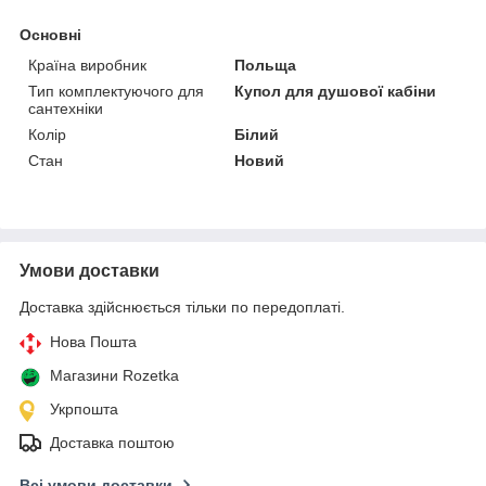
Основні
Країна виробник
Польща
Тип комплектуючого для
Купол для душової кабіни
сантехніки
Колір
Білий
Стан
Новий
Умови доставки
Доставка здійснюється тільки по передоплаті.
Нова Пошта
Магазини Rozetka
Укрпошта
Доставка поштою
Всі умови доставки