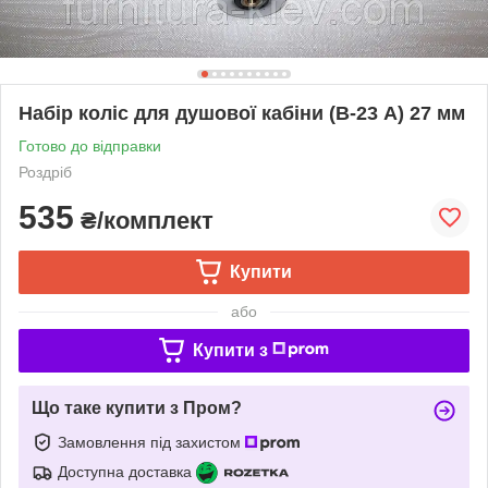
Набір коліс для душової кабіни (В-23 А) 27 мм
Готово до відправки
Роздріб
535
₴/комплект
Купити
або
Купити з
Що таке купити з Пром?
Замовлення під захистом
Доступна доставка