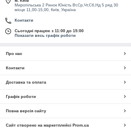
м. Київ
Миропільська 2 Ринок Юність Вт,Ср,Чт,Сб,Нд 5 ряд 30
місце 11,00-15,00, Київ, Україна
Контакти
Сьогодні працює з 11:00 до 15:00
Показати весь графік роботи
Про нас
Контакти
Доставка та оплата
Графік роботи
Повна версія сайту
Сайт створено на маркетплейсі
Prom.ua