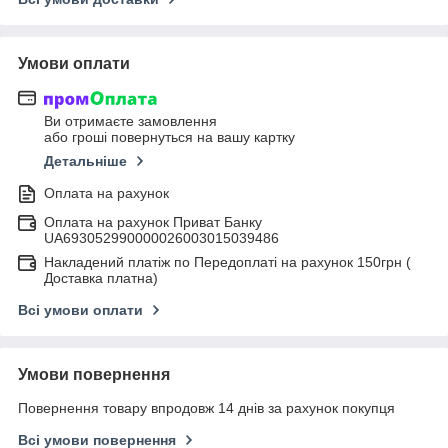
Умови оплати
Ви отримаєте замовлення
або гроші повернуться на вашу картку
Детальніше
Оплата на рахунок
Оплата на рахунок Приват Банку
UA693052990000026003015039486
Накладений платіж по Передоплаті на рахунок 150грн (
Доставка платна)
Всі умови оплати
Умови повернення
Повернення товару впродовж 14 днів за рахунок покупця
Всі умови повернення