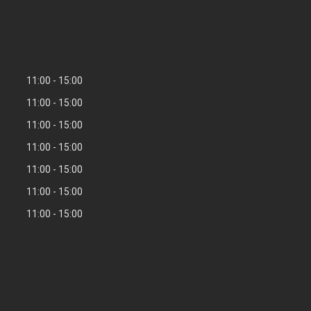
11:00
15:00
11:00
15:00
11:00
15:00
11:00
15:00
11:00
15:00
11:00
15:00
11:00
15:00