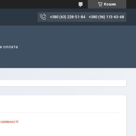
Кошик
+380 (63) 228-51-84
+380 (96) 113-63-68
и оплата
 наявності