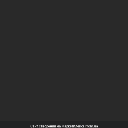
Сайт створений на маркетплейсі
Prom.ua