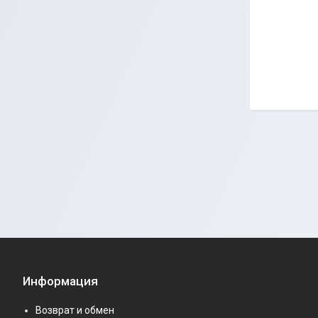
Информация
Возврат и обмен