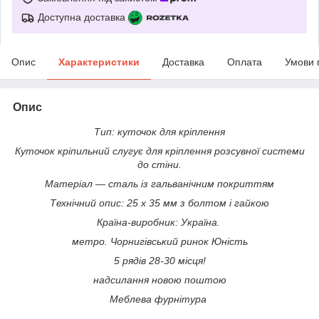
Доступна доставка
Опис
Характеристики
Доставка
Оплата
Умови 
Опис
Тип: куточок для кріплення
Куточок кріпильний слугує для кріплення розсувної системи
до стіни.
Матеріал — сталь із гальванічним покриттям
Технічний опис: 25 х 35 мм з болтом і гайкою
Країна-виробник: Україна.
метро. Чорнигівський ринок Юність
5 рядів 28-30 місця!
надсилання новою поштою
Меблева фурнітура