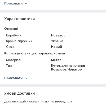
Приховати
Характеристики
Основні
Виробник
Новатор
Країна виробник
Україна
Стан
Новий
Користувальницькі характеристики
Матеріал
Метал
Тип
Куток для кріплення
Комфорт/Новатор
Приховати
Умови доставки
Доставка здійснюється тільки по передоплаті.