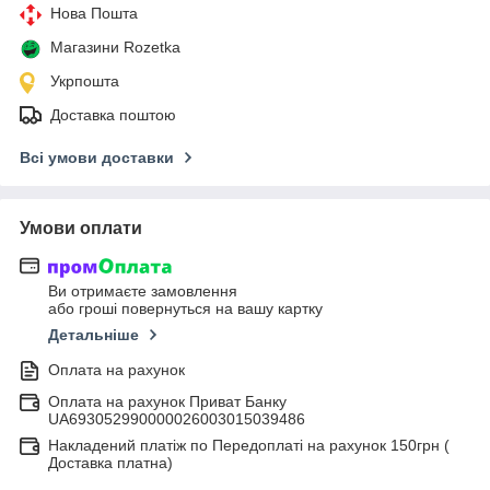
Нова Пошта
Магазини Rozetka
Укрпошта
Доставка поштою
Всі умови доставки
Умови оплати
Ви отримаєте замовлення
або гроші повернуться на вашу картку
Детальніше
Оплата на рахунок
Оплата на рахунок Приват Банку
UA693052990000026003015039486
Накладений платіж по Передоплаті на рахунок 150грн (
Доставка платна)