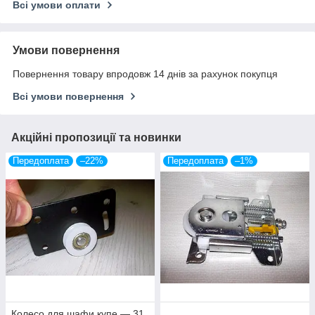
Всі умови оплати
Умови повернення
Повернення товару впродовж 14 днів за рахунок покупця
Всі умови повернення
Акційні пропозиції та новинки
Передоплата
–22%
Передоплата
–1%
Колесо для шафи купе — 31