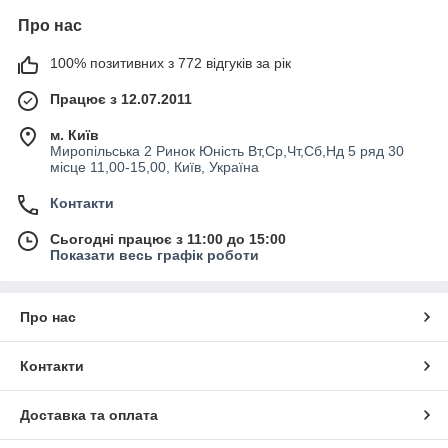
Про нас
100% позитивних з 772 відгуків за рік
Працює з 12.07.2011
м. Київ
Миропільська 2 Ринок Юність Вт,Ср,Чт,Сб,Нд 5 ряд 30
місце 11,00-15,00, Київ, Україна
Контакти
Сьогодні працює з 11:00 до 15:00
Показати весь графік роботи
Про нас
Контакти
Доставка та оплата