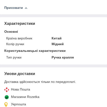
Приховати
Характеристики
Основні
Країна виробник
Китай
Колір ручки
Мідний
Користувальницькі характеристики
Тип ручки
Ручка крапля
Умови доставки
Доставка здійснюється тільки по передоплаті.
Нова Пошта
Магазини Rozetka
Укрпошта