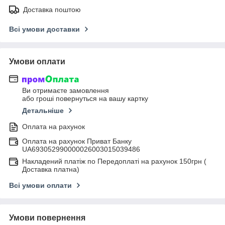
Доставка поштою
Всі умови доставки
Умови оплати
Ви отримаєте замовлення
або гроші повернуться на вашу картку
Детальніше
Оплата на рахунок
Оплата на рахунок Приват Банку
UA693052990000026003015039486
Накладений платіж по Передоплаті на рахунок 150грн (
Доставка платна)
Всі умови оплати
Умови повернення