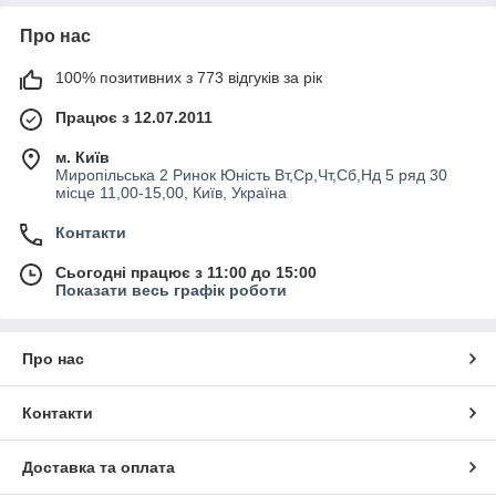
Про нас
100% позитивних з 773 відгуків за рік
Працює з 12.07.2011
м. Київ
Миропільська 2 Ринок Юність Вт,Ср,Чт,Сб,Нд 5 ряд 30
місце 11,00-15,00, Київ, Україна
Контакти
Сьогодні працює з 11:00 до 15:00
Показати весь графік роботи
Про нас
Контакти
Доставка та оплата