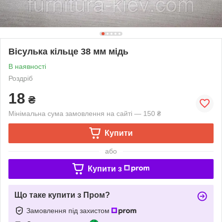
Вісулька кільце 38 мм мідь
В наявності
Роздріб
18
₴
Мінімальна сума замовлення на сайті — 150 ₴
Купити
або
Купити з
Що таке купити з Пром?
Замовлення під захистом