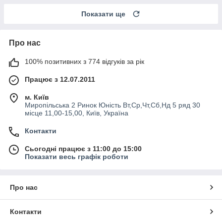
Показати ще
Про нас
100% позитивних з 774 відгуків за рік
Працює з 12.07.2011
м. Київ
Миропільська 2 Ринок Юність Вт,Ср,Чт,Сб,Нд 5 ряд 30
місце 11,00-15,00, Київ, Україна
Контакти
Сьогодні працює з 11:00 до 15:00
Показати весь графік роботи
Про нас
Контакти