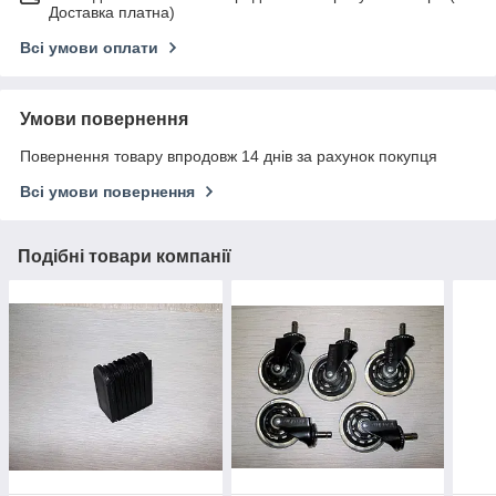
Доставка платна)
Всі умови оплати
Умови повернення
Повернення товару впродовж 14 днів за рахунок покупця
Всі умови повернення
Подібні товари компанії