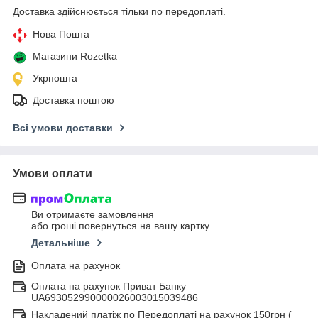
Доставка здійснюється тільки по передоплаті.
Нова Пошта
Магазини Rozetka
Укрпошта
Доставка поштою
Всі умови доставки
Умови оплати
Ви отримаєте замовлення
або гроші повернуться на вашу картку
Детальніше
Оплата на рахунок
Оплата на рахунок Приват Банку
UA693052990000026003015039486
Накладений платіж по Передоплаті на рахунок 150грн (