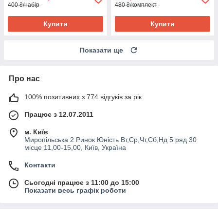
400 ₴/набір
480 ₴/комплект
Купити
Купити
Показати ще
Про нас
100% позитивних з 774 відгуків за рік
Працює з 12.07.2011
м. Київ
Миропільська 2 Ринок Юність Вт,Ср,Чт,Сб,Нд 5 ряд 30
місце 11,00-15,00, Київ, Україна
Контакти
Сьогодні працює з 11:00 до 15:00
Показати весь графік роботи