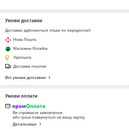
Умови доставки
Доставка здійснюється тільки по передоплаті.
Нова Пошта
Магазини Rozetka
Укрпошта
Доставка поштою
Всі умови доставки
Умови оплати
Ви отримаєте замовлення
або гроші повернуться на вашу картку
Детальніше