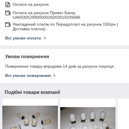
Оплата на рахунок
Оплата на рахунок Приват Банку
UA693052990000026003015039486
Накладений платіж по Передоплаті на рахунок 150грн (
Доставка платна)
Всі умови оплати
Умови повернення
Повернення товару впродовж 14 днів за рахунок покупця
Всі умови повернення
Подібні товари компанії