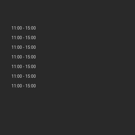
11:00
15:00
11:00
15:00
11:00
15:00
11:00
15:00
11:00
15:00
11:00
15:00
11:00
15:00