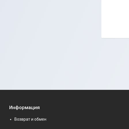
Информация
Возврат и обмен