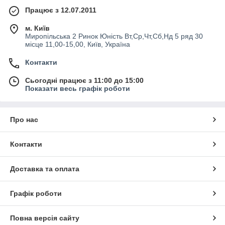
Працює з 12.07.2011
м. Київ
Миропільська 2 Ринок Юність Вт,Ср,Чт,Сб,Нд 5 ряд 30
місце 11,00-15,00, Київ, Україна
Контакти
Сьогодні працює з 11:00 до 15:00
Показати весь графік роботи
Про нас
Контакти
Доставка та оплата
Графік роботи
Повна версія сайту