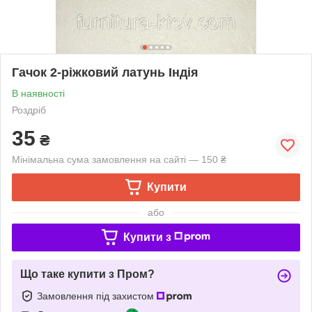
Гачок 2-ріжковий латунь Індія
В наявності
Роздріб
35
₴
Мінімальна сума замовлення на сайті — 150 ₴
Купити
або
Купити з
Що таке купити з Пром?
Замовлення під захистом