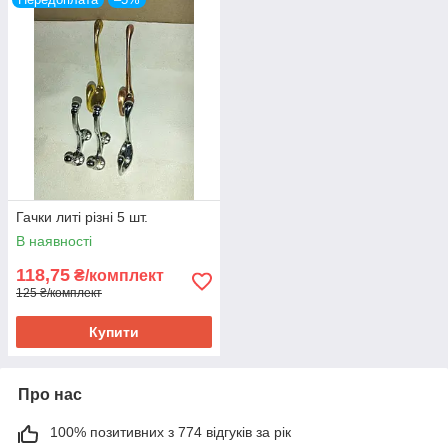
Гачки литі різні 5 шт.
В наявності
118,75
₴/комплект
125 ₴/комплект
Купити
Про нас
100% позитивних з 774 відгуків за рік