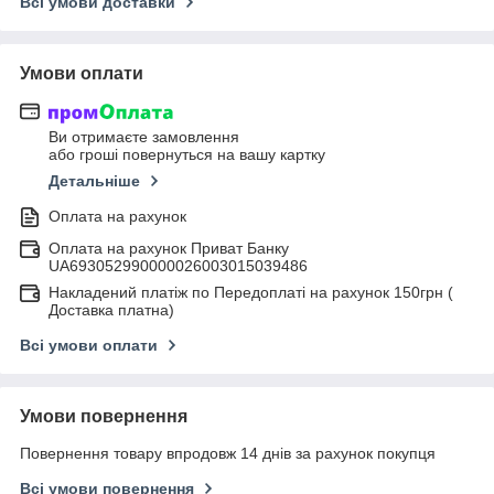
Всі умови доставки
Умови оплати
Ви отримаєте замовлення
або гроші повернуться на вашу картку
Детальніше
Оплата на рахунок
Оплата на рахунок Приват Банку
UA693052990000026003015039486
Накладений платіж по Передоплаті на рахунок 150грн (
Доставка платна)
Всі умови оплати
Умови повернення
Повернення товару впродовж 14 днів за рахунок покупця
Всі умови повернення