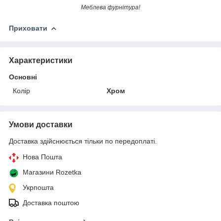
Меблева фурнітура!
Приховати
Характеристики
Основні
Колір
Хром
Умови доставки
Доставка здійснюється тільки по передоплаті.
Нова Пошта
Магазини Rozetka
Укрпошта
Доставка поштою