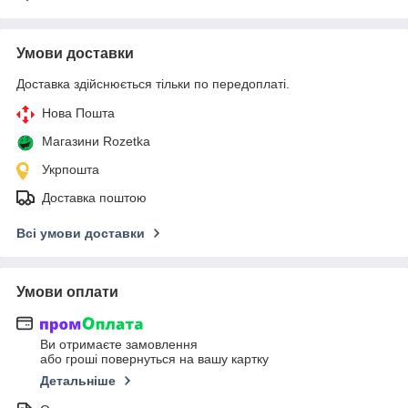
Умови доставки
Доставка здійснюється тільки по передоплаті.
Нова Пошта
Магазини Rozetka
Укрпошта
Доставка поштою
Всі умови доставки
Умови оплати
Ви отримаєте замовлення
або гроші повернуться на вашу картку
Детальніше