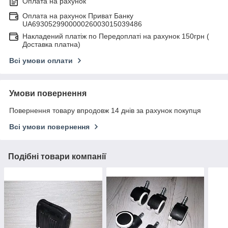
Оплата на рахунок
Оплата на рахунок Приват Банку
UA693052990000026003015039486
Накладений платіж по Передоплаті на рахунок 150грн (
Доставка платна)
Всі умови оплати
Умови повернення
Повернення товару впродовж 14 днів за рахунок покупця
Всі умови повернення
Подібні товари компанії