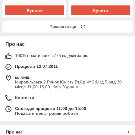
Купити
Купити
Показати ще
Про нас
100% позитивних з 773 відгуків за рік
Працює з 12.07.2011
м. Київ
Миропільська 2 Ринок Юність Вт,Ср,Чт,Сб,Нд 5 ряд 30
місце 11,00-15,00, Київ, Україна
Контакти
Сьогодні працює з 11:00 до 15:00
Показати весь графік роботи
Про нас