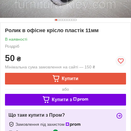
Ролик в офісне крісло пластік 11мм
В наявності
Роздріб
50
₴
Мінімальна сума замовлення на сайті — 150 ₴
Купити
або
Купити з
Що таке купити з Пром?
Замовлення під захистом