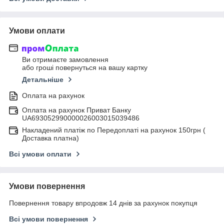
Умови оплати
Ви отримаєте замовлення
або гроші повернуться на вашу картку
Детальніше
Оплата на рахунок
Оплата на рахунок Приват Банку
UA693052990000026003015039486
Накладений платіж по Передоплаті на рахунок 150грн (
Доставка платна)
Всі умови оплати
Умови повернення
Повернення товару впродовж 14 днів за рахунок покупця
Всі умови повернення