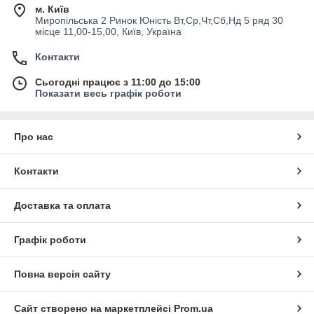
м. Київ
Миропільська 2 Ринок Юність Вт,Ср,Чт,Сб,Нд 5 ряд 30
місце 11,00-15,00, Київ, Україна
Контакти
Сьогодні працює з 11:00 до 15:00
Показати весь графік роботи
Про нас
Контакти
Доставка та оплата
Графік роботи
Повна версія сайту
Сайт створено на маркетплейсі
Prom.ua