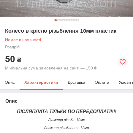
Колесо в крісло різьблення 10мм пластик
Немає в наявності
Роздріб
50
₴
Мінімальна сума замовлення на сайті — 150 ₴
Опис
Характеристики
Доставка
Оплата
Умови 
Опис
ПІСЛЯПЛАТА ТІЛЬКИ ПО ПЕРЕДОПЛАТІ!!!!
Діаметр різьби: 10мм
Довжина різьблення: 12мм