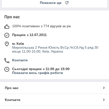
Показати ще
Про нас
100% позитивних з 774 відгуків за рік
Працює з 12.07.2011
м. Київ
Миропільська 2 Ринок Юність Вт,Ср,Чт,Сб,Нд 5 ряд 30
місце 11,00-15,00, Київ, Україна
Контакти
Сьогодні працює з 11:00 до 15:00
Показати весь графік роботи
Про нас
Контакти