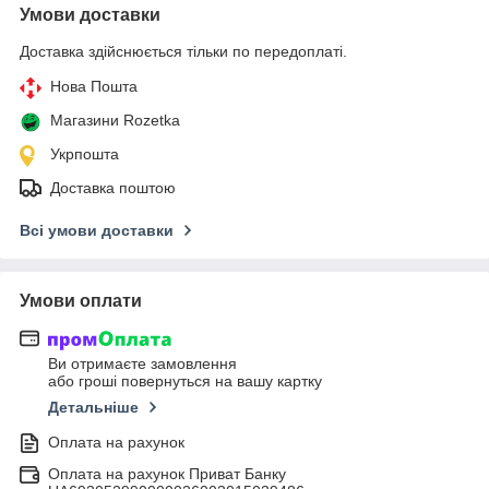
Умови доставки
Доставка здійснюється тільки по передоплаті.
Нова Пошта
Магазини Rozetka
Укрпошта
Доставка поштою
Всі умови доставки
Умови оплати
Ви отримаєте замовлення
або гроші повернуться на вашу картку
Детальніше
Оплата на рахунок
Оплата на рахунок Приват Банку