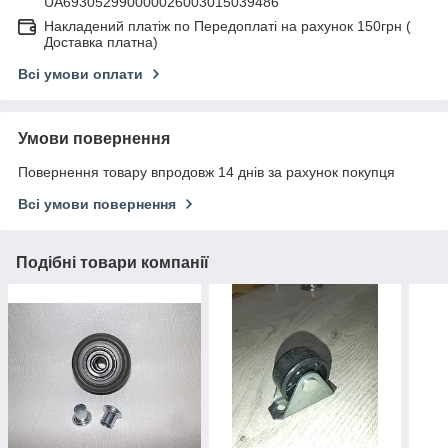
UA693052990000026003015039486
Накладений платіж по Передоплаті на рахунок 150грн (
Доставка платна)
Всі умови оплати
Умови повернення
Повернення товару впродовж 14 днів за рахунок покупця
Всі умови повернення
Подібні товари компанії