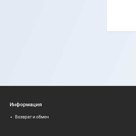
Информация
Возврат и обмен