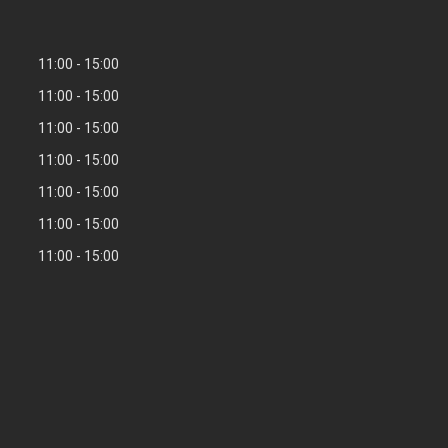
11:00
15:00
11:00
15:00
11:00
15:00
11:00
15:00
11:00
15:00
11:00
15:00
11:00
15:00