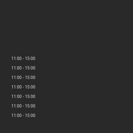
11:00
15:00
11:00
15:00
11:00
15:00
11:00
15:00
11:00
15:00
11:00
15:00
11:00
15:00