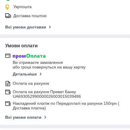
Укрпошта
Доставка поштою
Всі умови доставки
Умови оплати
Ви отримаєте замовлення
або гроші повернуться на вашу картку
Детальніше
Оплата на рахунок
Оплата на рахунок Приват Банку
UA693052990000026003015039486
Накладений платіж по Передоплаті на рахунок 150грн (
Доставка платна)
Всі умови оплати