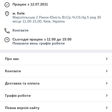
Працює з 12.07.2011
м. Київ
Миропільська 2 Ринок Юність Вт,Ср,Чт,Сб,Нд 5 ряд 30
місце 11,00-15,00, Київ, Україна
Контакти
Сьогодні працює з 11:00 до 15:00
Показати весь графік роботи
Про нас
Контакти
Доставка та оплата
Графік роботи
Повна версія сайту