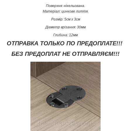
Поверхня: нікельована.
Матеріал: цинкове лиття.
Розмір: 5см х 3см
Діаметр врізання: 30мм
Глибина: 12мм
ОТПРАВКА ТОЛЬКО ПО ПРЕДОПЛАТЕ!!!
БЕЗ ПРЕДОПЛАТ НЕ ОТПРАВЛЯЄМ!!!