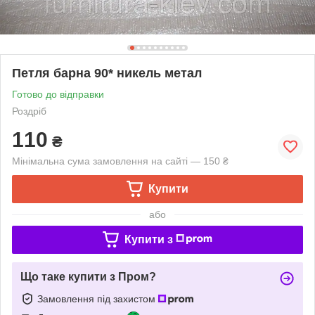
Петля барна 90* никель метал
Готово до відправки
Роздріб
110
₴
Мінімальна сума замовлення на сайті — 150 ₴
Купити
або
Купити з
Що таке купити з Пром?
Замовлення під захистом