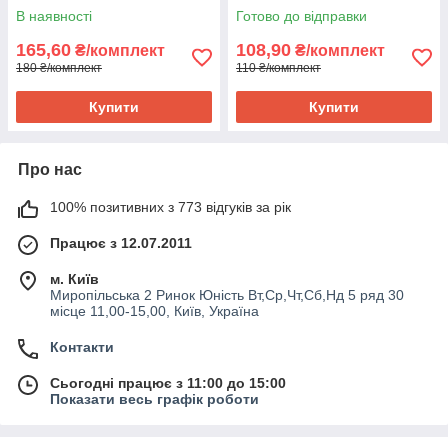
В наявності
Готово до відправки
165,60
108,90
₴/комплект
₴/комплект
180 ₴/комплект
110 ₴/комплект
Купити
Купити
Про нас
100% позитивних з 773 відгуків за рік
Працює з 12.07.2011
м. Київ
Миропільська 2 Ринок Юність Вт,Ср,Чт,Сб,Нд 5 ряд 30
місце 11,00-15,00, Київ, Україна
Контакти
Сьогодні працює з 11:00 до 15:00
Показати весь графік роботи