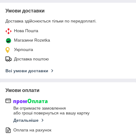
Умови доставки
Доставка здійснюється тільки по передоплаті.
Нова Пошта
Магазини Rozetka
Укрпошта
Доставка поштою
Всі умови доставки
Умови оплати
Ви отримаєте замовлення
або гроші повернуться на вашу картку
Детальніше
Оплата на рахунок