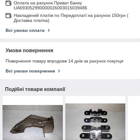
Оплата на рахунок Приват Банку
UA693052990000026003015039486
Накладений платіж по Передоплаті на рахунок 150грн (
Доставка платна)
Всі умови оплати
Умови повернення
Повернення товару впродовж 14 днів за рахунок покупця
Всі умови повернення
Подібні товари компанії