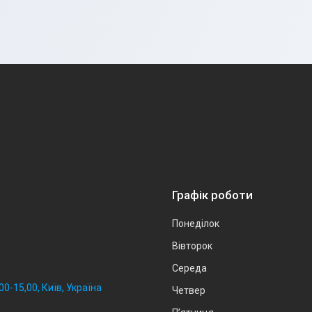
Графік роботи
Понеділок
Вівторок
Середа
0-15,00, Київ, Україна
Четвер