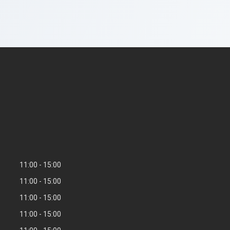
11:00
15:00
11:00
15:00
11:00
15:00
11:00
15:00