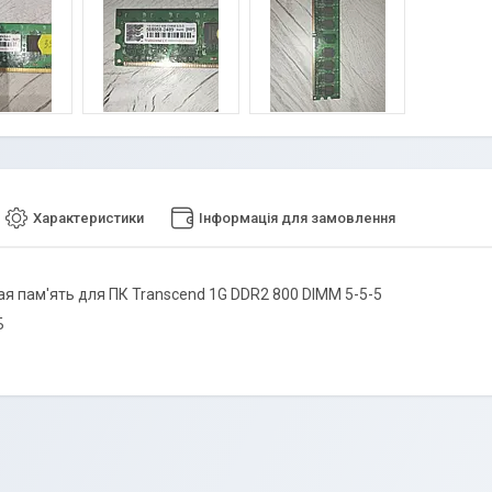
Характеристики
Інформація для замовлення
я пам'ять для ПК Transcend 1G DDR2 800 DIMM 5-5-5
Б