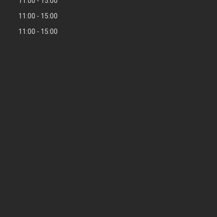
11:00
15:00
11:00
15:00
11:00
15:00