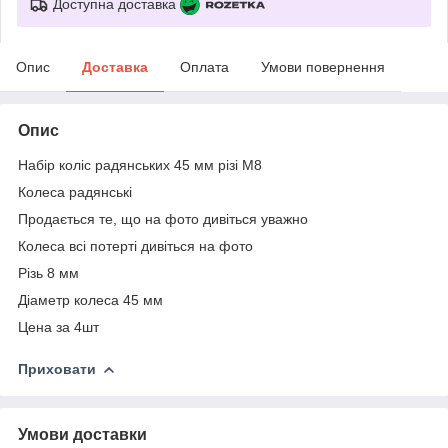
Доступна доставка
Опис
Доставка
Оплата
Умови повернення
Опис
Набір коліс радянських 45 мм різі М8
Колеса радянські
Продається те, що на фото дивіться уважно
Колеса всі потерті дивіться на фото
Різь 8 мм
Діаметр колеса 45 мм
Цена за 4шт
Приховати
Умови доставки