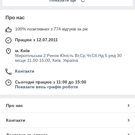
Про нас
100% позитивних з 774 відгуків за рік
Працює з 12.07.2011
м. Київ
Миропільська 2 Ринок Юність Вт,Ср,Чт,Сб,Нд 5 ряд 30
місце 11,00-15,00, Київ, Україна
Контакти
Сьогодні працює з 11:00 до 15:00
Показати весь графік роботи
Про нас
Контакти
Доставка та оплата