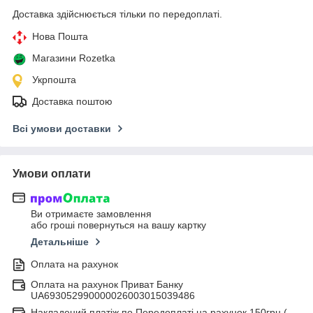
Доставка здійснюється тільки по передоплаті.
Нова Пошта
Магазини Rozetka
Укрпошта
Доставка поштою
Всі умови доставки
Умови оплати
Ви отримаєте замовлення
або гроші повернуться на вашу картку
Детальніше
Оплата на рахунок
Оплата на рахунок Приват Банку
UA693052990000026003015039486
Накладений платіж по Передоплаті на рахунок 150грн (