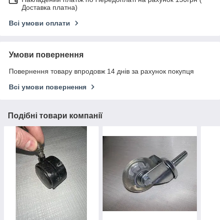
Доставка платна)
Всі умови оплати
Умови повернення
Повернення товару впродовж 14 днів за рахунок покупця
Всі умови повернення
Подібні товари компанії