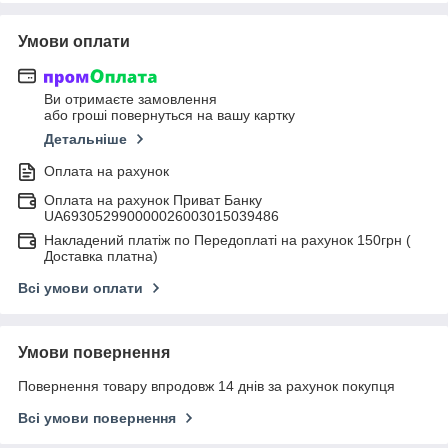
Умови оплати
Ви отримаєте замовлення
або гроші повернуться на вашу картку
Детальніше
Оплата на рахунок
Оплата на рахунок Приват Банку
UA693052990000026003015039486
Накладений платіж по Передоплаті на рахунок 150грн (
Доставка платна)
Всі умови оплати
Умови повернення
Повернення товару впродовж 14 днів за рахунок покупця
Всі умови повернення