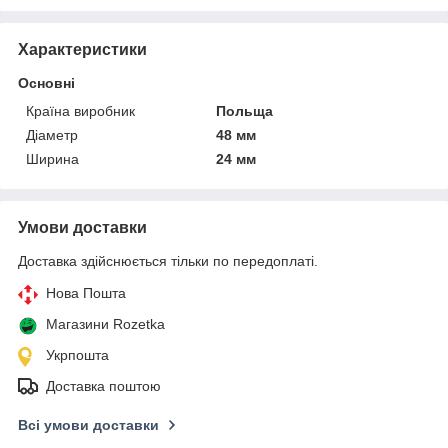
Характеристики
Основні
Країна виробник
Польща
Діаметр
48 мм
Ширина
24 мм
Умови доставки
Доставка здійснюється тільки по передоплаті.
Нова Пошта
Магазини Rozetka
Укрпошта
Доставка поштою
Всі умови доставки