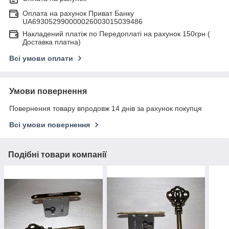
Оплата на рахунок Приват Банку
UA693052990000026003015039486
Накладений платіж по Передоплаті на рахунок 150грн (
Доставка платна)
Всі умови оплати
Умови повернення
Повернення товару впродовж 14 днів за рахунок покупця
Всі умови повернення
Подібні товари компанії