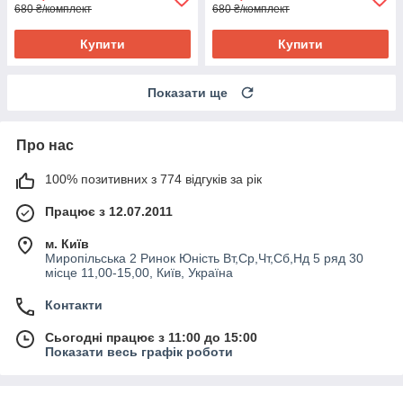
680 ₴/комплект
680 ₴/комплект
Купити
Купити
Показати ще
Про нас
100% позитивних з 774 відгуків за рік
Працює з 12.07.2011
м. Київ
Миропільська 2 Ринок Юність Вт,Ср,Чт,Сб,Нд 5 ряд 30
місце 11,00-15,00, Київ, Україна
Контакти
Сьогодні працює з 11:00 до 15:00
Показати весь графік роботи