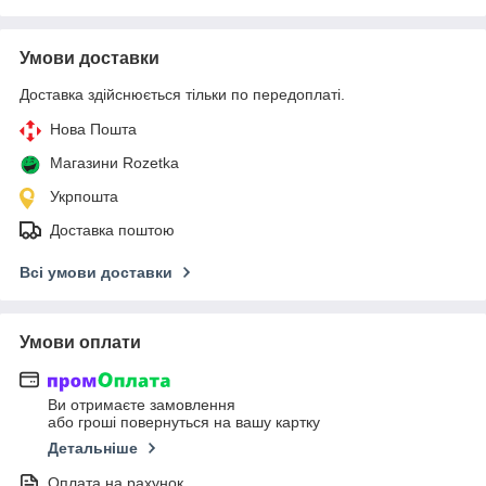
Умови доставки
Доставка здійснюється тільки по передоплаті.
Нова Пошта
Магазини Rozetka
Укрпошта
Доставка поштою
Всі умови доставки
Умови оплати
Ви отримаєте замовлення
або гроші повернуться на вашу картку
Детальніше
Оплата на рахунок