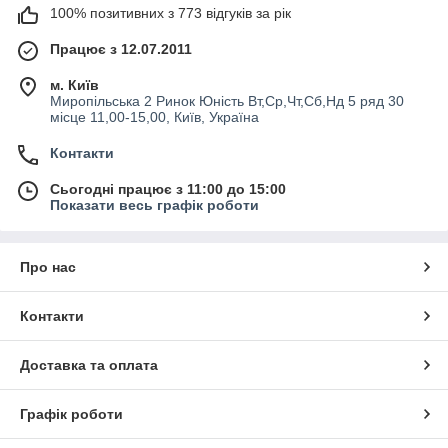
100% позитивних з 773 відгуків за рік
Працює з 12.07.2011
м. Київ
Миропільська 2 Ринок Юність Вт,Ср,Чт,Сб,Нд 5 ряд 30
місце 11,00-15,00, Київ, Україна
Контакти
Сьогодні працює з 11:00 до 15:00
Показати весь графік роботи
Про нас
Контакти
Доставка та оплата
Графік роботи