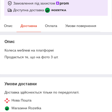
Замовлення під захистом
Доступна доставка
Опис
Доставка
Оплата
Умови повернення
Опис
Колеса меблеві на платформі
Продається те, що на фото 3 шт.
Умови доставки
Доставка здійснюється тільки по передоплаті.
Нова Пошта
Магазини Rozetka