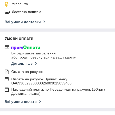
Укрпошта
Доставка поштою
Всі умови доставки
Умови оплати
Ви отримаєте замовлення
або гроші повернуться на вашу картку
Детальніше
Оплата на рахунок
Оплата на рахунок Приват Банку
UA693052990000026003015039486
Накладений платіж по Передоплаті на рахунок 150грн (
Доставка платна)
Всі умови оплати