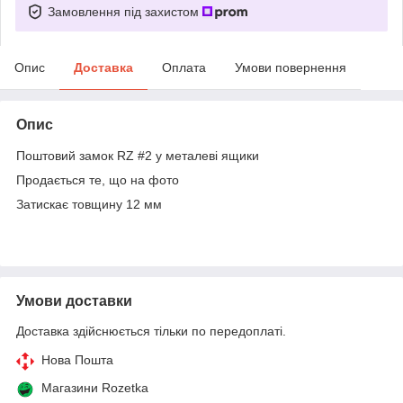
Замовлення під захистом
Опис
Доставка
Оплата
Умови повернення
Опис
Поштовий замок RZ #2 у металеві ящики
Продається те, що на фото
Затискає товщину 12 мм
Умови доставки
Доставка здійснюється тільки по передоплаті.
Нова Пошта
Магазини Rozetka