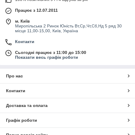
Працює з 12.07.2011
м. Київ
Миропільська 2 Ринок Юність Вт,Ср,Чт,Сб,Нд 5 ряд 30
місце 11,00-15,00, Київ, Україна
Контакти
Сьогодні працює з 11:00 до 15:00
Показати весь графік роботи
Про нас
Контакти
Доставка та оплата
Графік роботи
Повна версія сайту