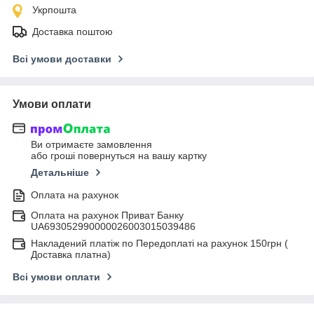
Укрпошта
Доставка поштою
Всі умови доставки
Умови оплати
Ви отримаєте замовлення
або гроші повернуться на вашу картку
Детальніше
Оплата на рахунок
Оплата на рахунок Приват Банку
UA693052990000026003015039486
Накладений платіж по Передоплаті на рахунок 150грн (
Доставка платна)
Всі умови оплати