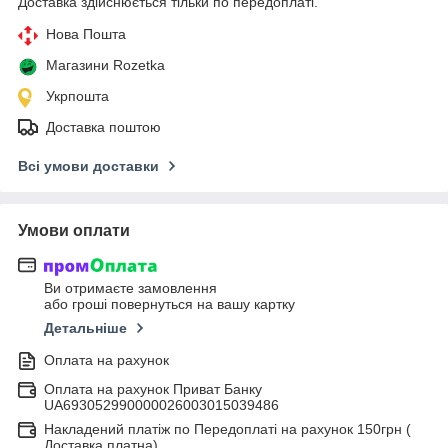
Доставка здійснюється тільки по передоплаті.
Нова Пошта
Магазини Rozetka
Укрпошта
Доставка поштою
Всі умови доставки
Умови оплати
Ви отримаєте замовлення
або гроші повернуться на вашу картку
Детальніше
Оплата на рахунок
Оплата на рахунок Приват Банку
UA693052990000026003015039486
Накладений платіж по Передоплаті на рахунок 150грн (
Доставка платна)