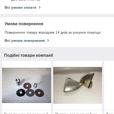
Всі умови оплати
Умови повернення
Повернення товару впродовж 14 днів за рахунок покупця
Всі умови повернення
Подібні товари компанії