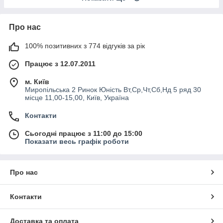
Про нас
100% позитивних з 774 відгуків за рік
Працює з 12.07.2011
м. Київ
Миропільська 2 Ринок Юність Вт,Ср,Чт,Сб,Нд 5 ряд 30
місце 11,00-15,00, Київ, Україна
Контакти
Сьогодні працює з 11:00 до 15:00
Показати весь графік роботи
Про нас
Контакти
Доставка та оплата