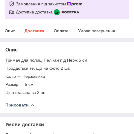
Замовлення під захистом
Доступна доставка
Опис
Доставка
Оплата
Умови повернення
Опис
Тримач для полиці Пелікан під Нерж.5 см
Продається те, що на фото 2 шт.
Колір — Нержавійка
Розмір — 5 см
Ціна вказана за 2 шт.
Приховати
Умови доставки