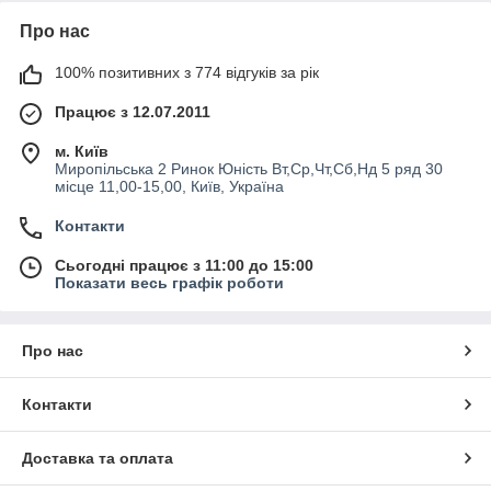
Про нас
100% позитивних з 774 відгуків за рік
Працює з 12.07.2011
м. Київ
Миропільська 2 Ринок Юність Вт,Ср,Чт,Сб,Нд 5 ряд 30
місце 11,00-15,00, Київ, Україна
Контакти
Сьогодні працює з 11:00 до 15:00
Показати весь графік роботи
Про нас
Контакти
Доставка та оплата