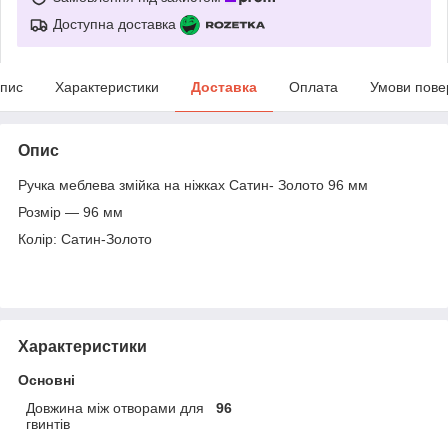
Доступна доставка
пис
Характеристики
Доставка
Оплата
Умови пове
Опис
Ручка меблева змійка на ніжках Сатин- Золото 96 мм
Розмір — 96 мм
Колір: Сатин-Золото
Характеристики
Основні
Довжина між отворами для
96
гвинтів