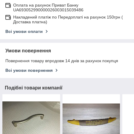
Оплата на рахунок Приват Банку
UA693052990000026003015039486
Накладений платіж по Передоплаті на рахунок 150грн (
Доставка платна)
Всі умови оплати
Умови повернення
Повернення товару впродовж 14 днів за рахунок покупця
Всі умови повернення
Подібні товари компанії