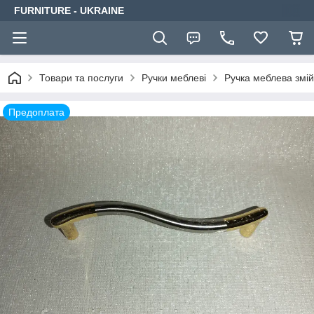
FURNITURE - UKRAINE
Товари та послуги
Ручки меблеві
Ручка меблева змій
Предоплата