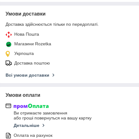
Умови доставки
Доставка здійснюється тільки по передоплаті.
Нова Пошта
Магазини Rozetka
Укрпошта
Доставка поштою
Всі умови доставки
Умови оплати
Ви отримаєте замовлення
або гроші повернуться на вашу картку
Детальніше
Оплата на рахунок