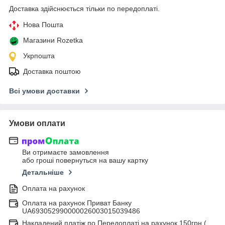
Доставка здійснюється тільки по передоплаті.
Нова Пошта
Магазини Rozetka
Укрпошта
Доставка поштою
Всі умови доставки
Умови оплати
Ви отримаєте замовлення
або гроші повернуться на вашу картку
Детальніше
Оплата на рахунок
Оплата на рахунок Приват Банку
UA693052990000026003015039486
Накладений платіж по Передоплаті на рахунок 150грн (