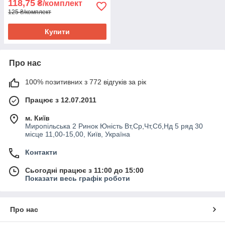
118,75
₴/комплект
125 ₴/комплект
Купити
Про нас
100% позитивних з 772 відгуків за рік
Працює з 12.07.2011
м. Київ
Миропільська 2 Ринок Юність Вт,Ср,Чт,Сб,Нд 5 ряд 30
місце 11,00-15,00, Київ, Україна
Контакти
Сьогодні працює з 11:00 до 15:00
Показати весь графік роботи
Про нас