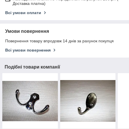
Доставка платна)
Всі умови оплати
Умови повернення
Повернення товару впродовж 14 днів за рахунок покупця
Всі умови повернення
Подібні товари компанії