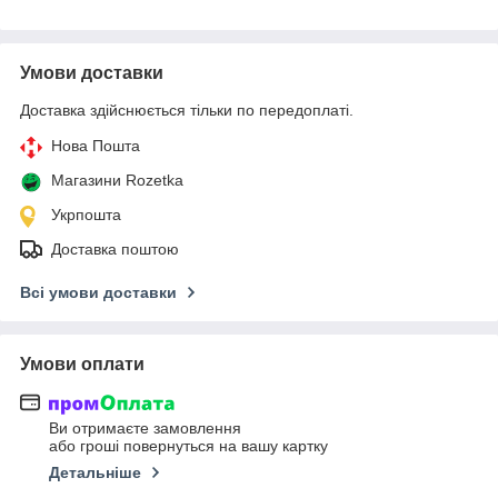
Умови доставки
Доставка здійснюється тільки по передоплаті.
Нова Пошта
Магазини Rozetka
Укрпошта
Доставка поштою
Всі умови доставки
Умови оплати
Ви отримаєте замовлення
або гроші повернуться на вашу картку
Детальніше