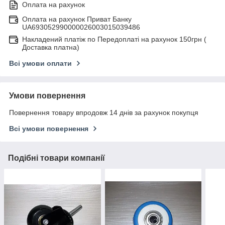
Оплата на рахунок
Оплата на рахунок Приват Банку
UA693052990000026003015039486
Накладений платіж по Передоплаті на рахунок 150грн (
Доставка платна)
Всі умови оплати
Умови повернення
Повернення товару впродовж 14 днів за рахунок покупця
Всі умови повернення
Подібні товари компанії