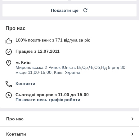
Показати ще
Про нас
100% позитивних з 771 відгука за рік
Працює з 12.07.2011
м. Київ
Миропільська 2 Ринок Юність Вт,Ср,Чт,Сб,Нд 5 ряд 30
місце 11,00-15,00, Київ, Україна
Контакти
Сьогодні працює з 11:00 до 15:00
Показати весь графік роботи
Про нас
Контакти