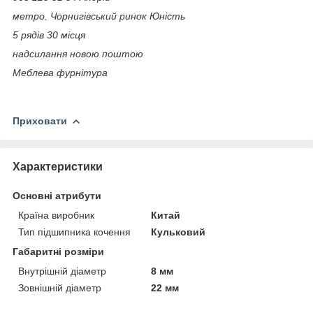
метро. Чорнигівський ринок Юність
5 рядів 30 місця
надсилання новою поштою
Меблева фурнітура
Приховати
Характеристики
Основні атрибути
Країна виробник
Китай
Тип підшипника кочення
Кульковий
Габаритні розміри
Внутрішній діаметр
8 мм
Зовнішній діаметр
22 мм