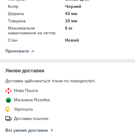
Колір
Чорний
Ширина
43 мм
Товщина
10 мм
Максимальне
6 кг
навантаження на петлю
Стан
Новий
Приховати
Умови доставки
Доставка здійснюється тільки по передоплаті.
Нова Пошта
Магазини Rozetka
Укрпошта
Доставка поштою
Всі умови доставки