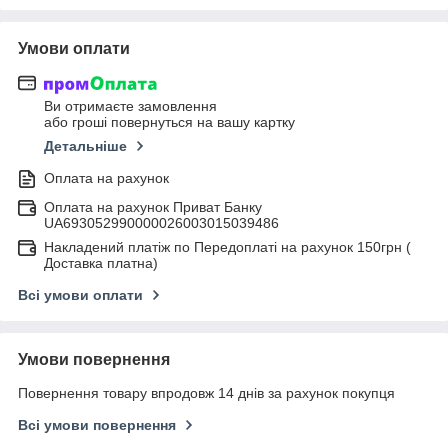
Умови оплати
Ви отримаєте замовлення
або гроші повернуться на вашу картку
Детальніше
Оплата на рахунок
Оплата на рахунок Приват Банку
UA693052990000026003015039486
Накладений платіж по Передоплаті на рахунок 150грн (
Доставка платна)
Всі умови оплати
Умови повернення
Повернення товару впродовж 14 днів за рахунок покупця
Всі умови повернення