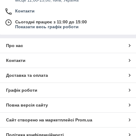
місце 11,00-15,00, Київ, Україна
Контакти
Сьогодні працює з 11:00 до 15:00
Показати весь графік роботи
Про нас
Контакти
Доставка та оплата
Графік роботи
Повна версія сайту
Сайт створено на маркетплейсі
Prom.ua
Політика конфіденційності