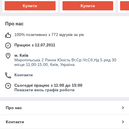
Купити
Купити
Про нас
100% позитивних з 772 відгуків за рік
Працює з 12.07.2011
м. Київ
Миропільська 2 Ринок Юність Вт,Ср,Чт,Сб,Нд 5 ряд 30
місце 11,00-15,00, Київ, Україна
Контакти
Сьогодні працює з 11:00 до 15:00
Показати весь графік роботи
Про нас
Контакти