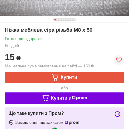
Ніжка меблева сіра різьба М8 х 50
Готово до відправки
Роздріб
15
₴
Мінімальна сума замовлення на сайті — 150 ₴
Купити
або
Купити з
Що таке купити з Пром?
Замовлення під захистом