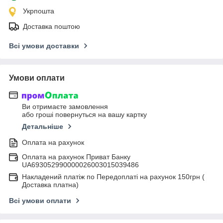
Укрпошта
Доставка поштою
Всі умови доставки
Умови оплати
Ви отримаєте замовлення
або гроші повернуться на вашу картку
Детальніше
Оплата на рахунок
Оплата на рахунок Приват Банку
UA693052990000026003015039486
Накладений платіж по Передоплаті на рахунок 150грн (
Доставка платна)
Всі умови оплати