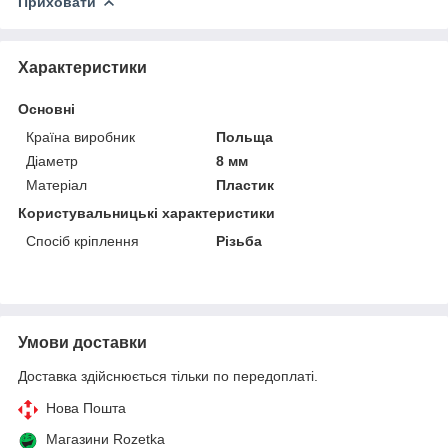
Приховати
Характеристики
Основні
Країна виробник
Польща
Діаметр
8 мм
Матеріал
Пластик
Користувальницькі характеристики
Спосіб кріплення
Різьба
Умови доставки
Доставка здійснюється тільки по передоплаті.
Нова Пошта
Магазини Rozetka